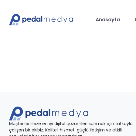
Anasayfa
Müşterilerimize en iyi dijital çözümleri sunmak için tutkuyla
çalışan bir ekibiz. Kaliteli hizmet, güçlü iletişim ve etkili