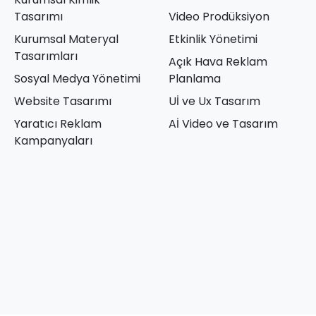
Tasarımı
Video Prodüksiyon
Kurumsal Materyal
Etkinlik Yönetimi
Tasarımları
Açık Hava Reklam
Sosyal Medya Yönetimi
Planlama
Website Tasarımı
Uİ ve Ux Tasarım
Yaratıcı Reklam
Aİ Video ve Tasarım
Kampanyaları