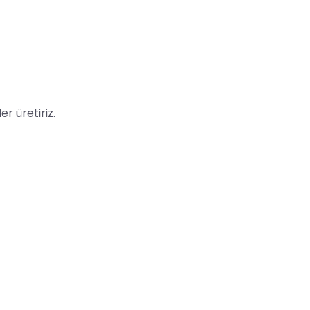
er üretiriz.