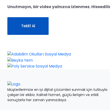
Unutmayın, bir video yalnızca izlenmez. Hissedilir. 
Teklif Al
Müşterilerimize en iyi dijital çözümleri sunmak için tutkuyla
çalışan bir ekibiz. Kaliteli hizmet, güçlü iletişim ve etkili
sonuçlarla her zaman yanınızdayız.