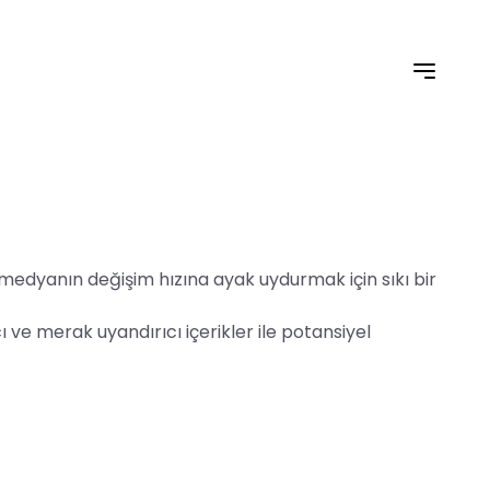
 medyanın değişim hızına ayak uydurmak için sıkı bir
 ve merak uyandırıcı içerikler ile potansiyel