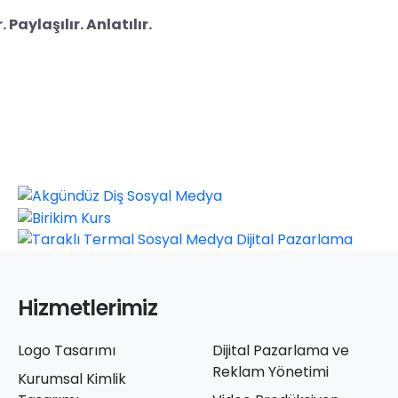
Paylaşılır. Anlatılır.
Hizmetlerimiz
Logo Tasarımı
Dijital Pazarlama ve
Reklam Yönetimi
Kurumsal Kimlik