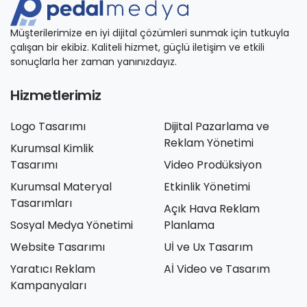
Müşterilerimize en iyi dijital çözümleri sunmak için tutkuyla
çalışan bir ekibiz. Kaliteli hizmet, güçlü iletişim ve etkili
sonuçlarla her zaman yanınızdayız.
Hizmetlerimiz
Logo Tasarımı
Dijital Pazarlama ve
Reklam Yönetimi
Kurumsal Kimlik
Tasarımı
Video Prodüksiyon
Kurumsal Materyal
Etkinlik Yönetimi
Tasarımları
Açık Hava Reklam
Sosyal Medya Yönetimi
Planlama
Website Tasarımı
Uİ ve Ux Tasarım
Yaratıcı Reklam
Aİ Video ve Tasarım
Kampanyaları